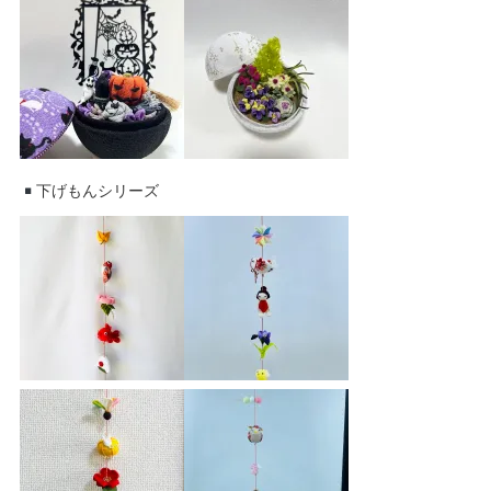
下げもんシリーズ