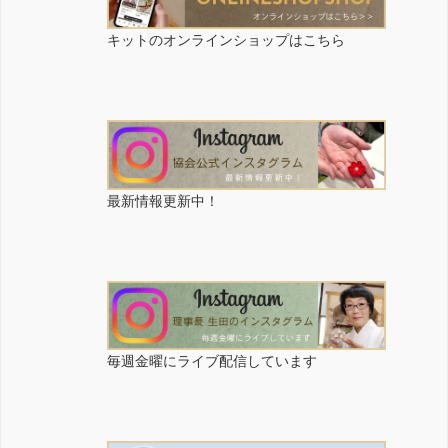
キットのオンラインショップはこちら
最新情報更新中！
毎週金曜にライブ配信しています