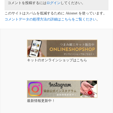
コメントを投稿するには
ログイン
してください。
このサイトはスパムを低減するために Akismet を使っています。
コメントデータの処理方法の詳細はこちらをご覧ください
。
キットのオンラインショップはこちら
最新情報更新中！