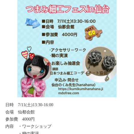
日時 7/11(土)13:30-16:00
会場 仙都会館
参加費 4000円
内容 ・ワークショップ
・糊の実演